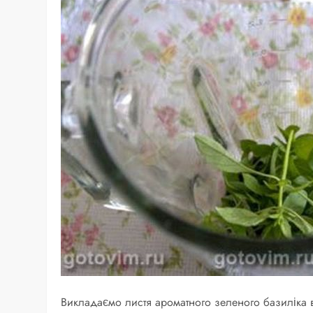
Викладаємо листя ароматного зеленого базиліка