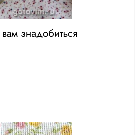
 вам знадобиться