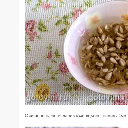
Очищене насіння заливаємо водою і залишаємо на